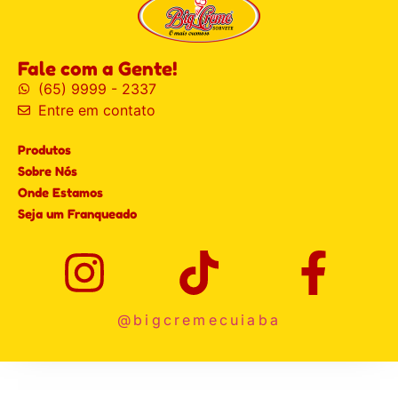
Fale com a Gente!
(65) 9999 - 2337
Entre em contato
Produtos
Sobre Nós
Onde Estamos
Seja um Franqueado
@bigcremecuiaba