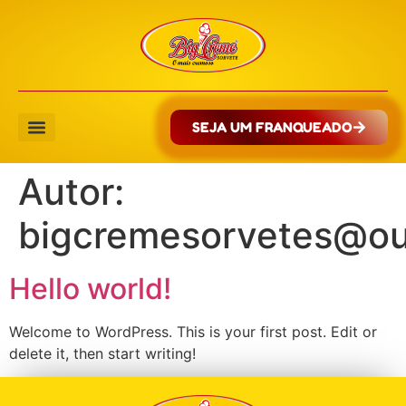
SEJA UM FRANQUEADO
Autor:
bigcremesorvetes@ou
Hello world!
Welcome to WordPress. This is your first post. Edit or
delete it, then start writing!